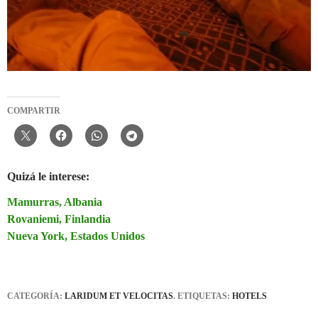
COMPARTIR
Quizá le interese:
Mamurras, Albania
Rovaniemi, Finlandia
Nueva York, Estados Unidos
CATEGORÍA:
LARIDUM ET VELOCITAS
. ETIQUETAS:
HOTELS