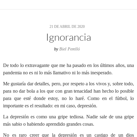
21 DE ABRIL DE 2020
Ignorancia
by
Biel Perelló
De todo lo extravagante que me ha pasado en los últimos años, una
pandemia no es ni lo más llamativo ni lo más inesperado.
Me gustaría dar detalles, pero, por respeto a los vivos y, sobre todo,
para no dar bola a los que con gran tenacidad han hecho lo posible
para que esté donde estoy, no lo haré. Como en el fútbol, lo
importante es el resultado: en mi caso, depresión.
La depresión es como una gripe tediosa. Nadie sale de una gripe
más sabio o habiendo aprendido grandes cosas.
No es raro creer que la depresión es un castigo de un dios