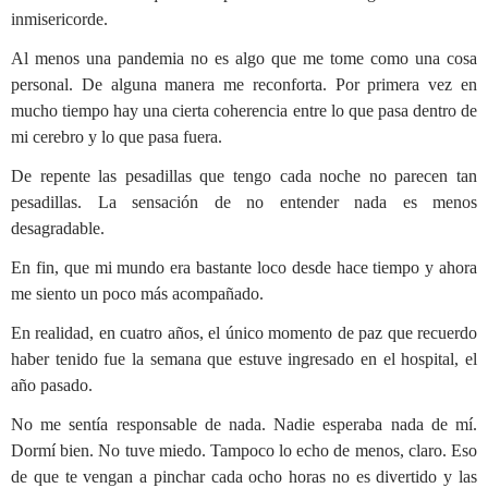
inmisericorde.
Al menos una pandemia no es algo que me tome como una cosa
personal. De alguna manera me reconforta. Por primera vez en
mucho tiempo hay una cierta coherencia entre lo que pasa dentro de
mi cerebro y lo que pasa fuera.
De repente las pesadillas que tengo cada noche no parecen tan
pesadillas. La sensación de no entender nada es menos
desagradable.
En fin, que mi mundo era bastante loco desde hace tiempo y ahora
me siento un poco más acompañado.
En realidad, en cuatro años, el único momento de paz que recuerdo
haber tenido fue la semana que estuve ingresado en el hospital, el
año pasado.
No me sentía responsable de nada. Nadie esperaba nada de mí.
Dormí bien. No tuve miedo. Tampoco lo echo de menos, claro. Eso
de que te vengan a pinchar cada ocho horas no es divertido y las