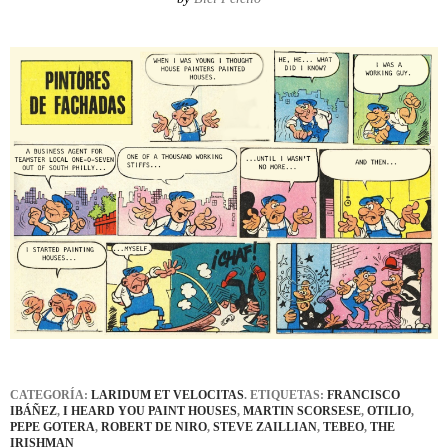
CATEGORÍA:
LARIDUM ET VELOCITAS
. ETIQUETAS:
FRANCISCO
IBÁÑEZ
,
I HEARD YOU PAINT HOUSES
,
MARTIN SCORSESE
,
OTILIO
,
PEPE GOTERA
,
ROBERT DE NIRO
,
STEVE ZAILLIAN
,
TEBEO
,
THE
IRISHMAN