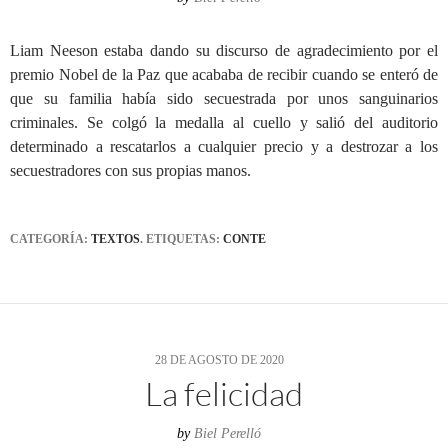
Liam Neeson estaba dando su discurso de agradecimiento por el
premio Nobel de la Paz que acababa de recibir cuando se enteró de
que su familia había sido secuestrada por unos sanguinarios
criminales. Se colgó la medalla al cuello y salió del auditorio
determinado a rescatarlos a cualquier precio y a destrozar a los
secuestradores con sus propias manos.
CATEGORÍA:
TEXTOS
. ETIQUETAS:
CONTE
28 DE AGOSTO DE 2020
La felicidad
by
Biel Perelló