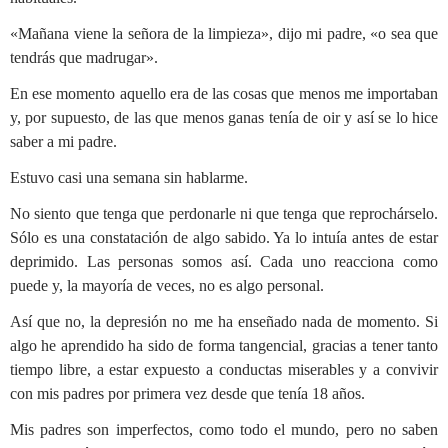
«Mañana viene la señora de la limpieza», dijo mi padre, «o sea que
tendrás que madrugar».
En ese momento aquello era de las cosas que menos me importaban
y, por supuesto, de las que menos ganas tenía de oir y así se lo hice
saber a mi padre.
Estuvo casi una semana sin hablarme.
No siento que tenga que perdonarle ni que tenga que reprochárselo.
Sólo es una constatación de algo sabido. Ya lo intuía antes de estar
deprimido. Las personas somos así. Cada uno reacciona como
puede y, la mayoría de veces, no es algo personal.
Así que no, la depresión no me ha enseñado nada de momento. Si
algo he aprendido ha sido de forma tangencial, gracias a tener tanto
tiempo libre, a estar expuesto a conductas miserables y a convivir
con mis padres por primera vez desde que tenía 18 años.
Mis padres son imperfectos, como todo el mundo, pero no saben