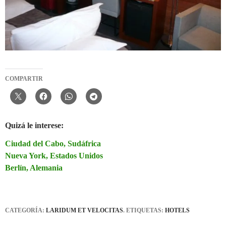
COMPARTIR
Quizá le interese:
Ciudad del Cabo, Sudáfrica
Nueva York, Estados Unidos
Berlín, Alemania
CATEGORÍA:
LARIDUM ET VELOCITAS
. ETIQUETAS:
HOTELS