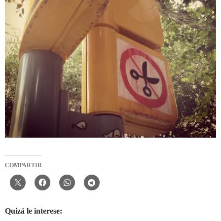
COMPARTIR
Quizá le interese: