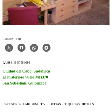
COMPARTIR
Quizá le interese:
Ciudad del Cabo, Sudáfrica
El misterioso vuelo MH370
San Sebastián, Guipúzcoa
CATEGORÍA:
LARIDUM ET VELOCITAS
. ETIQUETAS:
HOTELS