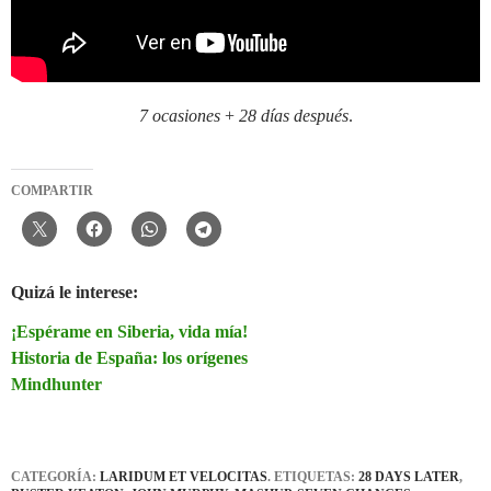
7 ocasiones
+
28 días después
.
COMPARTIR
Quizá le interese:
¡Espérame en Siberia, vida mía!
Historia de España: los orígenes
Mindhunter
CATEGORÍA:
LARIDUM ET VELOCITAS
. ETIQUETAS:
28 DAYS LATER
,