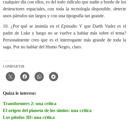
cualquier día con ellos, es del todo ridículo que nadie a bordo de los
destructores espaciales, con toda la tecnología disponible, detecte
unos párrafos tan largos y con una tipografía tan grande.
10. ¿Por qué se insinúa en el
Episodio V
que Darth Vader es el
padre de Luke y luego no se vuelve a hablar más sobre el tema?
Personalmente creo que es el interrogante más grande de toda la
saga. Por no hablar del Humo Negro, claro.
COMPARTIR
Quizá le interese:
Transformers 2: una crítica
El origen del planeta de los simios: una crítica
Los pitufos 3D: una crítica