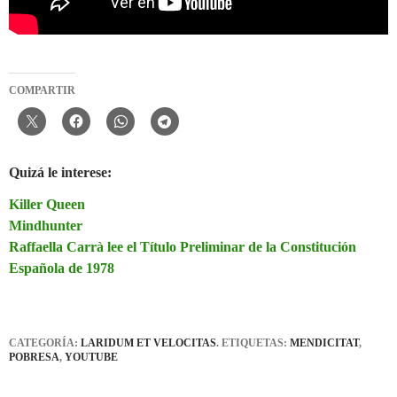
COMPARTIR
Quizá le interese:
Killer Queen
Mindhunter
Raffaella Carrà lee el Título Preliminar de la Constitución
Española de 1978
CATEGORÍA:
LARIDUM ET VELOCITAS
. ETIQUETAS:
MENDICITAT
,
POBRESA
,
YOUTUBE